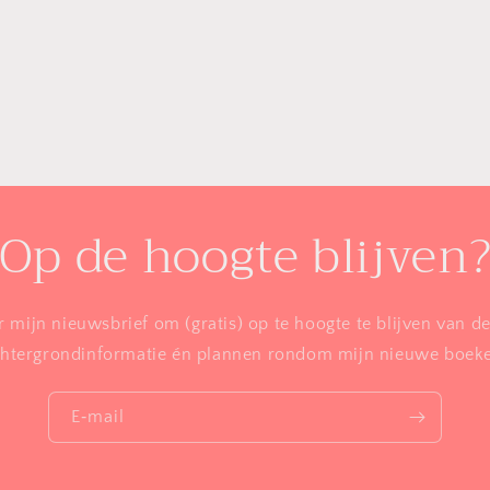
Op de hoogte blijven
or mijn nieuwsbrief om (gratis) op te hoogte te blijven van de
htergrondinformatie én plannen rondom mijn nieuwe boek
E‑mail